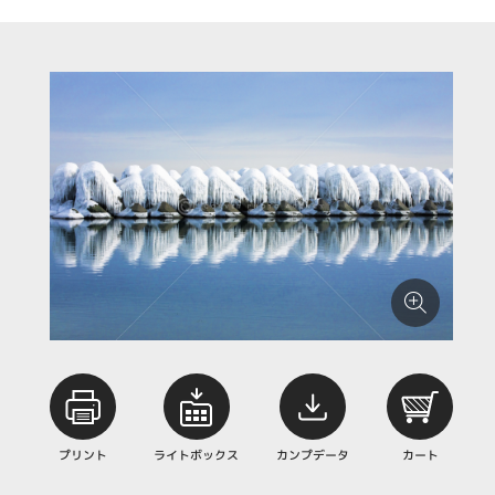
プリント
ライトボックス
カンプデータ
カート