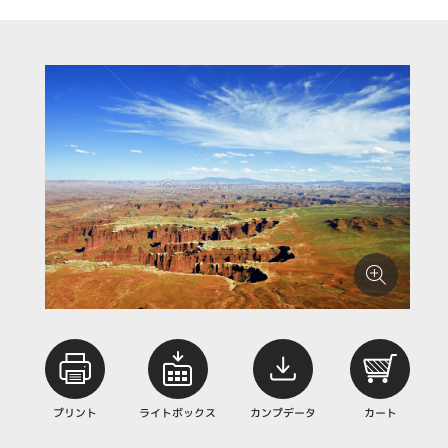
プリント
ライトボックス
カンプデータ
カート