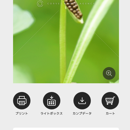
プリント
ライトボックス
カンプデータ
カート