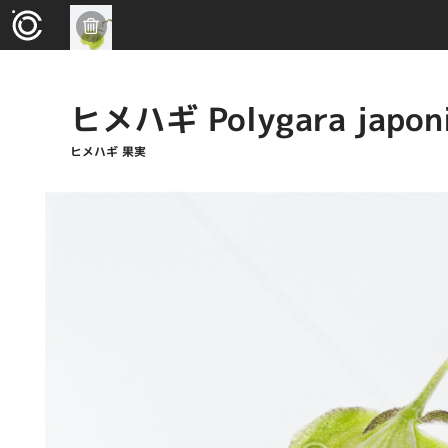
ヒメハギ Polygara japon
ヒメハギ 果実