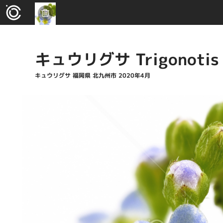
キュウリグサ Trigonotis p
キュウリグサ 福岡県 北九州市 2020年4月