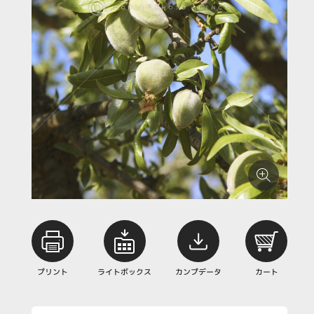
プリント
ライトボックス
カンプデータ
カート